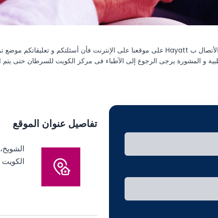
بية و المشورة يرجى الرجوع إلى الآطباء فى مركز الكويت للسرطان حتى يتم 
تفاصيل عنوان الموقع
الكويت