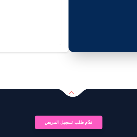
قدّم طلب تسجيل المريض