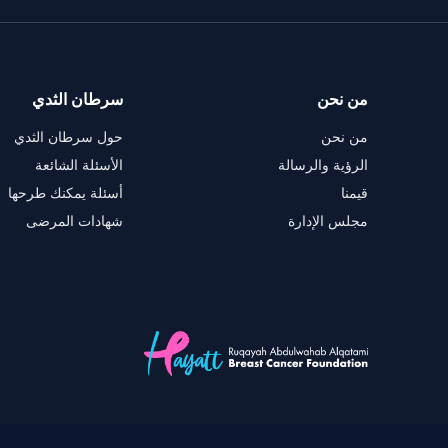
من نحن
سرطان الثدي
من نحن
حول سرطان الثدي
الرؤية والرسالة
الأسئلة الشائعة
قيمنا
أسئلة يمكنك طرحها
مجلس الإدارة
شهادات المرضى