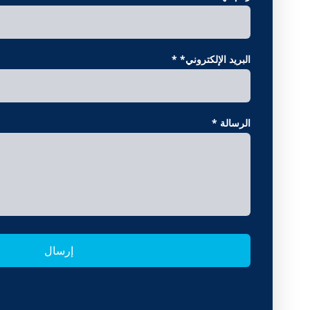
البريد الإلكتروني*
*
الرسالة
*
إرسال